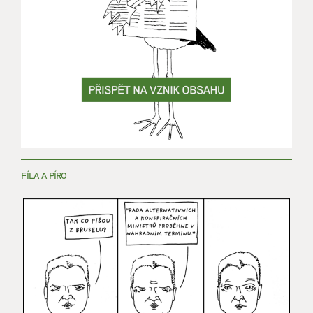
FÍLA A PÍRO