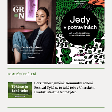
KOMERČNÍ SDĚLENÍ
Udržitelnost, umění i komunitní sdílení.
Festival Týká se to také tebe v Uherském
Hradišti startuje tento týden