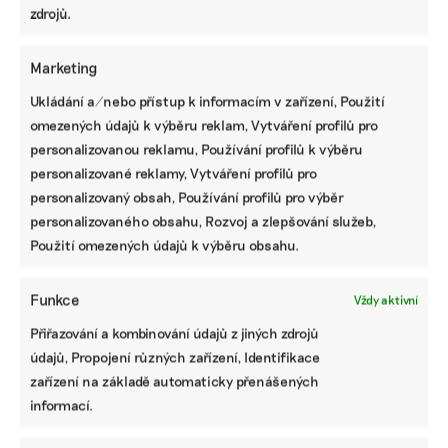
zdrojů.
Přispějte na vznik obsahu.
Marketing
Ukládání a/nebo přístup k informacím v zařízení, Použití
omezených údajů k výběru reklam, Vytváření profilů pro
personalizovanou reklamu, Používání profilů k výběru
personalizované reklamy, Vytváření profilů pro
personalizovaný obsah, Používání profilů pro výběr
personalizovaného obsahu, Rozvoj a zlepšování služeb,
Použití omezených údajů k výběru obsahu.
Funkce
Vždy aktivní
Přiřazování a kombinování údajů z jiných zdrojů
údajů, Propojení různých zařízení, Identifikace
zařízení na základě automaticky přenášených
informací.