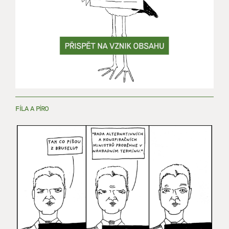
FÍLA A PÍRO