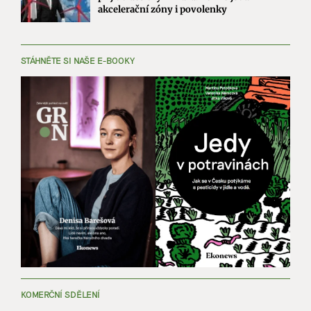
akcelerační zóny i povolenky
STÁHNĚTE SI NAŠE E-BOOKY
KOMERČNÍ SDĚLENÍ