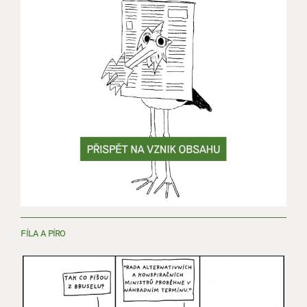
FÍLA A PÍRO