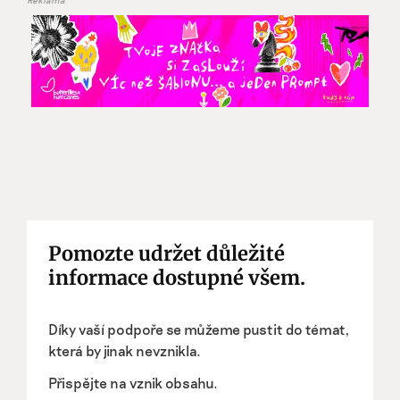
Pomozte udržet důležité
informace dostupné všem.
Díky vaší podpoře se můžeme pustit do témat,
která by jinak nevznikla.
Přispějte na vznik obsahu.