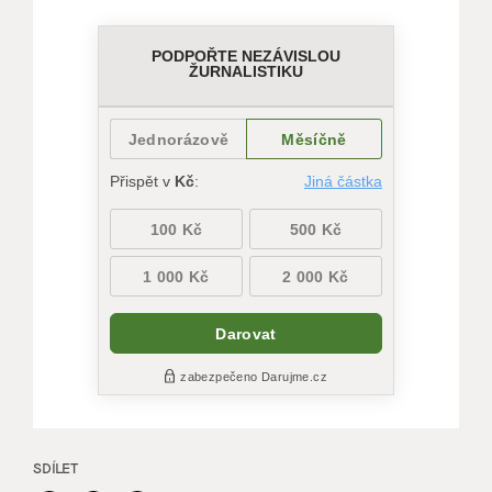
SDÍLET