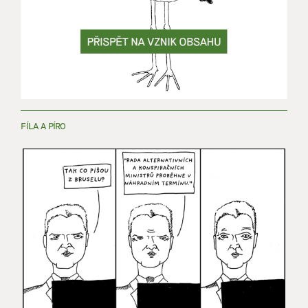
FÍLA A PÍRO