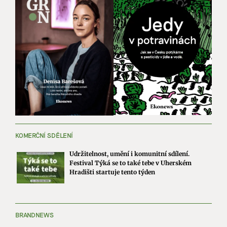
KOMERČNÍ SDĚLENÍ
Udržitelnost, umění i komunitní sdílení.
Festival Týká se to také tebe v Uherském
Hradišti startuje tento týden
BRANDNEWS