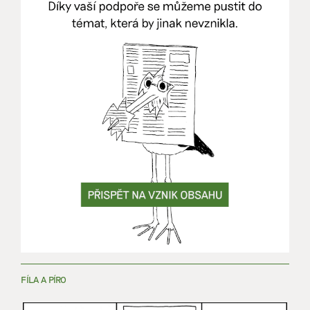
FÍLA A PÍRO