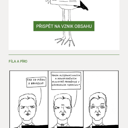
FÍLA A PÍRO