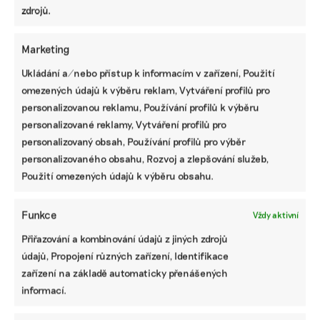
zdrojů.
Přispějte na vznik obsahu.
Marketing
Ukládání a/nebo přístup k informacím v zařízení, Použití
omezených údajů k výběru reklam, Vytváření profilů pro
personalizovanou reklamu, Používání profilů k výběru
personalizované reklamy, Vytváření profilů pro
personalizovaný obsah, Používání profilů pro výběr
personalizovaného obsahu, Rozvoj a zlepšování služeb,
Použití omezených údajů k výběru obsahu.
Funkce
Vždy aktivní
Přiřazování a kombinování údajů z jiných zdrojů
údajů, Propojení různých zařízení, Identifikace
zařízení na základě automaticky přenášených
informací.