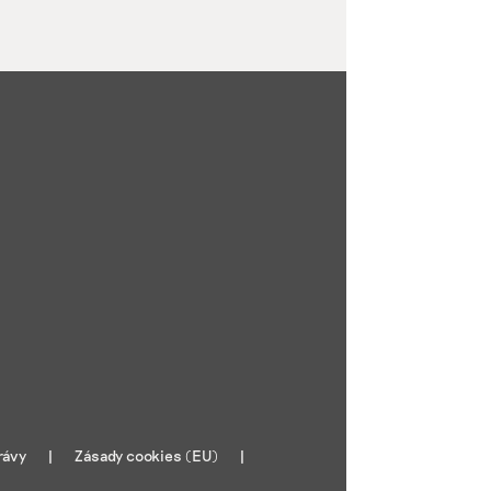
rávy
Zásady cookies (EU)