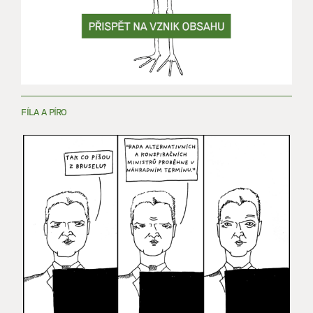
FÍLA A PÍRO