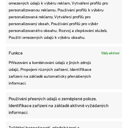
omezených údajů k výběru reklam, Vytváření profilů pro
personalizovanou reklamu, Používání profilů k výběru
personalizované reklamy, Vytváření profilů pro
personalizovaný obsah, Používání profilů pro výběr
personalizovaného obsahu, Rozvoj a zlepšování služeb,
Použití omezených údajů k výběru obsahu.
Funkce
Vždy aktivní
Přiřazování a kombinování údajů z jiných zdrojů
údajů, Propojení různých zařízení, Identifikace
zařízení na základě automaticky přenášených
informací.
Používání přesných údajů o zeměpisné poloze,
Identifikace zařízení na základě aktivně vyžádaných
informací.
Zajištění bezpečnosti, předcházení a