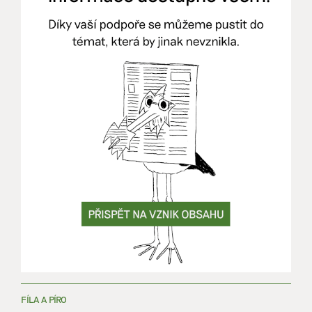
FÍLA A PÍRO