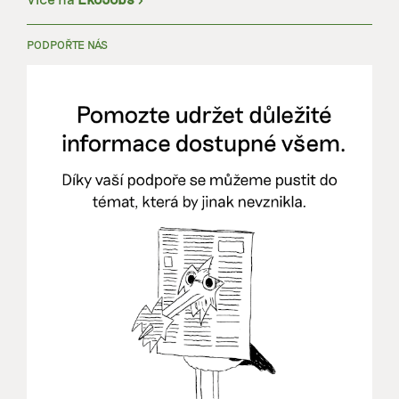
PODPOŘTE NÁS