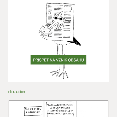
FÍLA A PÍRO