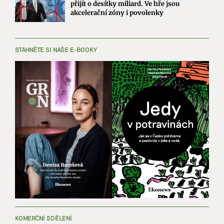
přijít o desítky miliard. Ve hře jsou
akcelerační zóny i povolenky
STÁHNĚTE SI NAŠE E-BOOKY
KOMERČNÍ SDĚLENÍ