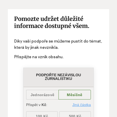
Pomozte udržet důležité
informace dostupné všem.
Díky vaší podpoře se můžeme pustit do témat,
která by jinak nevznikla.
Přispějte na vznik obsahu.