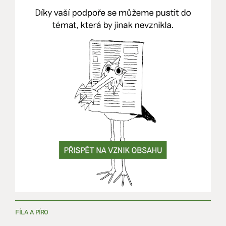
FÍLA A PÍRO