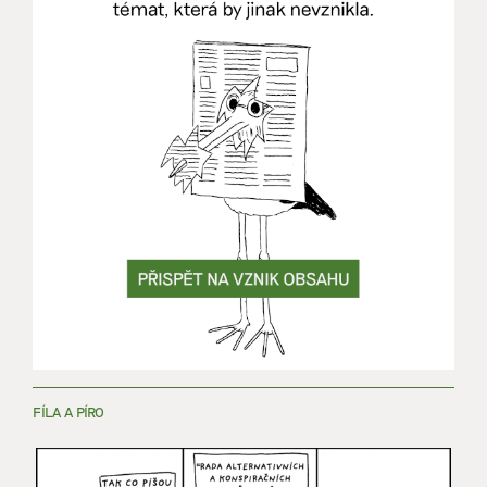
FÍLA A PÍRO