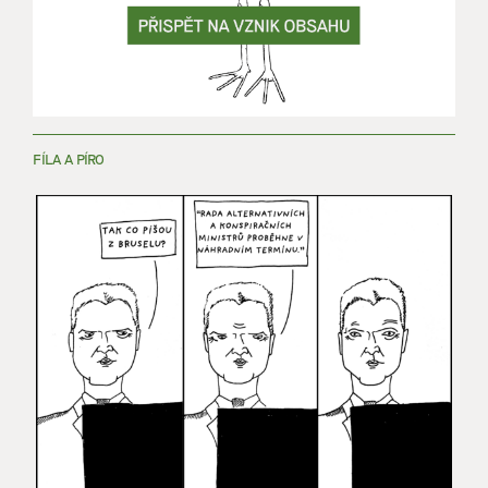
FÍLA A PÍRO