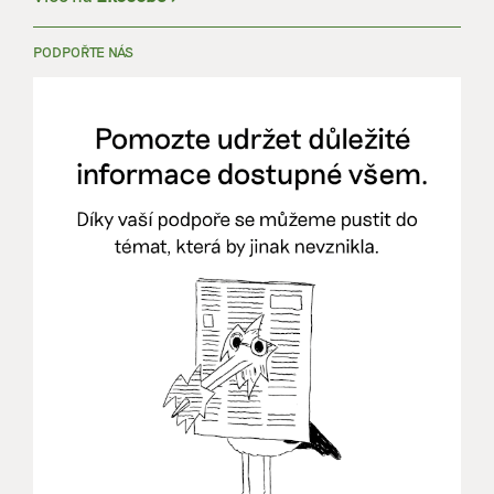
PODPOŘTE NÁS