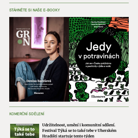
STÁHNĚTE SI NAŠE E-BOOKY
KOMERČNÍ SDĚLENÍ
Udržitelnost, umění i komunitní sdílení.
Festival Týká se to také tebe v Uherském
Hradišti startuje tento týden