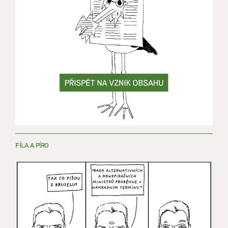
FÍLA A PÍRO