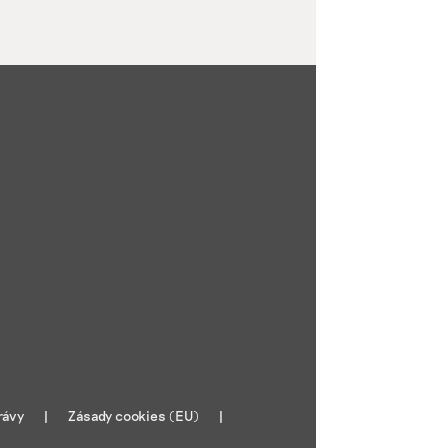
rávy
Zásady cookies (EU)