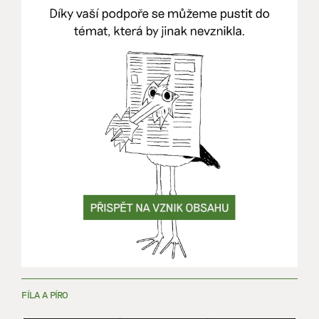
FÍLA A PÍRO