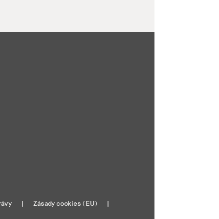
rávy
Zásady cookies (EU)