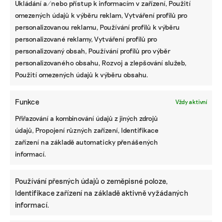
Ukládání a/nebo přístup k informacím v zařízení, Použití
omezených údajů k výběru reklam, Vytváření profilů pro
personalizovanou reklamu, Používání profilů k výběru
personalizované reklamy, Vytváření profilů pro
personalizovaný obsah, Používání profilů pro výběr
personalizovaného obsahu, Rozvoj a zlepšování služeb,
Použití omezených údajů k výběru obsahu.
Funkce
Vždy aktivní
Přiřazování a kombinování údajů z jiných zdrojů
údajů, Propojení různých zařízení, Identifikace
zařízení na základě automaticky přenášených
informací.
Používání přesných údajů o zeměpisné poloze,
Identifikace zařízení na základě aktivně vyžádaných
informací.