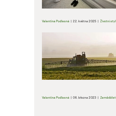
Valentina Podlesná
|
22. května 2025
|
Životní styl
Valentina Podlesná
|
06. března 2023
|
Zemědělst