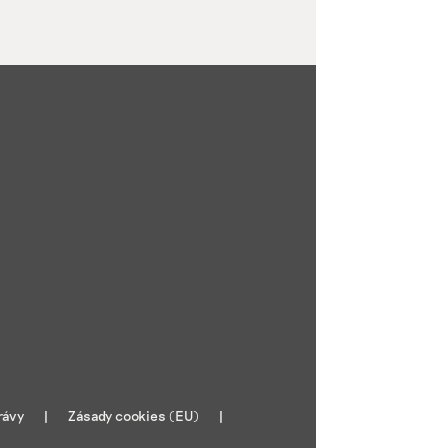
rávy
Zásady cookies (EU)