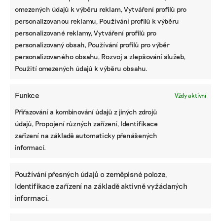
omezených údajů k výběru reklam, Vytváření profilů pro
personalizovanou reklamu, Používání profilů k výběru
personalizované reklamy, Vytváření profilů pro
personalizovaný obsah, Používání profilů pro výběr
personalizovaného obsahu, Rozvoj a zlepšování služeb,
Použití omezených údajů k výběru obsahu.
Funkce
Vždy aktivní
Přiřazování a kombinování údajů z jiných zdrojů
údajů, Propojení různých zařízení, Identifikace
zařízení na základě automaticky přenášených
informací.
Používání přesných údajů o zeměpisné poloze,
Identifikace zařízení na základě aktivně vyžádaných
informací.