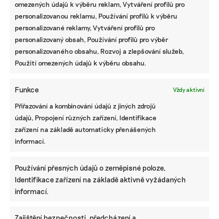
omezených údajů k výběru reklam, Vytváření profilů pro
personalizovanou reklamu, Používání profilů k výběru
personalizované reklamy, Vytváření profilů pro
personalizovaný obsah, Používání profilů pro výběr
personalizovaného obsahu, Rozvoj a zlepšování služeb,
Použití omezených údajů k výběru obsahu.
Funkce
Vždy aktivní
Přiřazování a kombinování údajů z jiných zdrojů
údajů, Propojení různých zařízení, Identifikace
zařízení na základě automaticky přenášených
informací.
Používání přesných údajů o zeměpisné poloze,
Identifikace zařízení na základě aktivně vyžádaných
informací.
Zajištění bezpečnosti, předcházení a