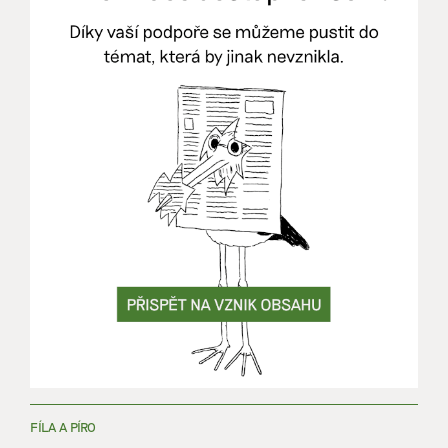
FÍLA A PÍRO