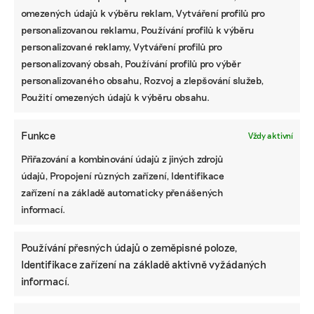
omezených údajů k výběru reklam, Vytváření profilů pro
personalizovanou reklamu, Používání profilů k výběru
personalizované reklamy, Vytváření profilů pro
personalizovaný obsah, Používání profilů pro výběr
personalizovaného obsahu, Rozvoj a zlepšování služeb,
Použití omezených údajů k výběru obsahu.
Funkce
Vždy aktivní
Přiřazování a kombinování údajů z jiných zdrojů
údajů, Propojení různých zařízení, Identifikace
zařízení na základě automaticky přenášených
informací.
Používání přesných údajů o zeměpisné poloze,
Identifikace zařízení na základě aktivně vyžádaných
informací.