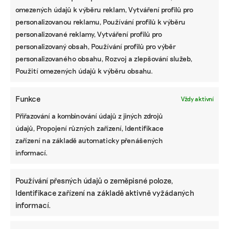
omezených údajů k výběru reklam, Vytváření profilů pro
personalizovanou reklamu, Používání profilů k výběru
personalizované reklamy, Vytváření profilů pro
personalizovaný obsah, Používání profilů pro výběr
personalizovaného obsahu, Rozvoj a zlepšování služeb,
Použití omezených údajů k výběru obsahu.
Funkce
Vždy aktivní
Přiřazování a kombinování údajů z jiných zdrojů
údajů, Propojení různých zařízení, Identifikace
zařízení na základě automaticky přenášených
informací.
Používání přesných údajů o zeměpisné poloze,
Identifikace zařízení na základě aktivně vyžádaných
informací.