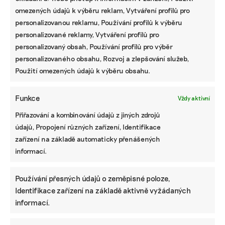
omezených údajů k výběru reklam, Vytváření profilů pro
personalizovanou reklamu, Používání profilů k výběru
personalizované reklamy, Vytváření profilů pro
personalizovaný obsah, Používání profilů pro výběr
personalizovaného obsahu, Rozvoj a zlepšování služeb,
Použití omezených údajů k výběru obsahu.
Funkce
Vždy aktivní
Přiřazování a kombinování údajů z jiných zdrojů
údajů, Propojení různých zařízení, Identifikace
zařízení na základě automaticky přenášených
informací.
Používání přesných údajů o zeměpisné poloze,
Identifikace zařízení na základě aktivně vyžádaných
informací.