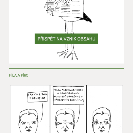
FÍLA A PÍRO