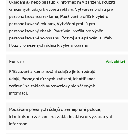
Ukládání a/nebo přístup k informacím v zařízení, Použití
omezených údajů k výběru reklam, Vytváření profilů pro
personalizovanou reklamu, Používání profilů k výběru
personalizované reklamy, Vytváření profilů pro
personalizovaný obsah, Používání profilů pro výběr
personalizovaného obsahu, Rozvoj a zlepšování služeb,
Použití omezených údajů k výběru obsahu.
Funkce
Vždy aktivní
Přiřazování a kombinování údajů z jiných zdrojů
údajů, Propojení různých zařízení, Identifikace
zařízení na základě automaticky přenášených
informací.
Používání přesných údajů o zeměpisné poloze,
Identifikace zařízení na základě aktivně vyžádaných
informací.