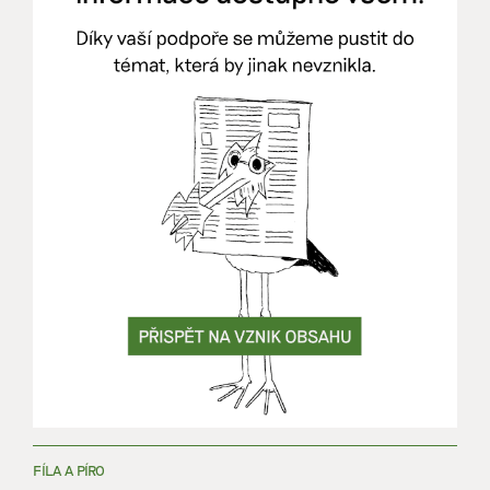
FÍLA A PÍRO