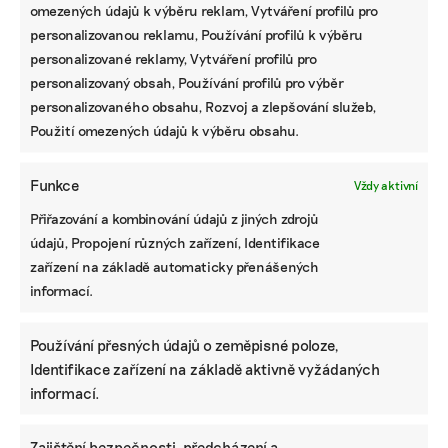
omezených údajů k výběru reklam, Vytváření profilů pro
personalizovanou reklamu, Používání profilů k výběru
personalizované reklamy, Vytváření profilů pro
personalizovaný obsah, Používání profilů pro výběr
personalizovaného obsahu, Rozvoj a zlepšování služeb,
Použití omezených údajů k výběru obsahu.
Funkce
Vždy aktivní
Přiřazování a kombinování údajů z jiných zdrojů
údajů, Propojení různých zařízení, Identifikace
zařízení na základě automaticky přenášených
informací.
Používání přesných údajů o zeměpisné poloze,
Identifikace zařízení na základě aktivně vyžádaných
informací.
Zajištění bezpečnosti, předcházení a