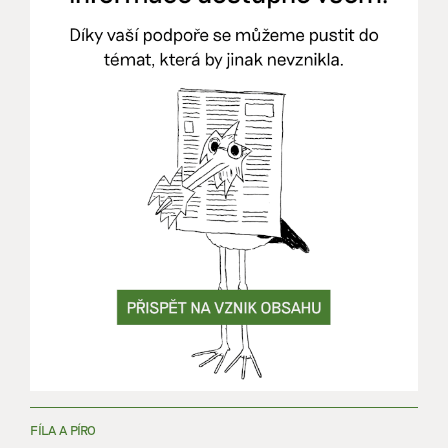
FÍLA A PÍRO