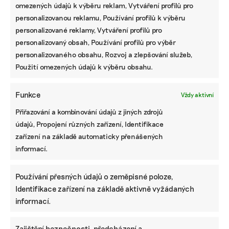
omezených údajů k výběru reklam, Vytváření profilů pro
personalizovanou reklamu, Používání profilů k výběru
personalizované reklamy, Vytváření profilů pro
personalizovaný obsah, Používání profilů pro výběr
personalizovaného obsahu, Rozvoj a zlepšování služeb,
Použití omezených údajů k výběru obsahu.
Funkce
Vždy aktivní
Přiřazování a kombinování údajů z jiných zdrojů
údajů, Propojení různých zařízení, Identifikace
zařízení na základě automaticky přenášených
informací.
Používání přesných údajů o zeměpisné poloze,
Identifikace zařízení na základě aktivně vyžádaných
informací.
Zajištění bezpečnosti, předcházení a