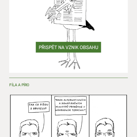
FÍLA A PÍRO