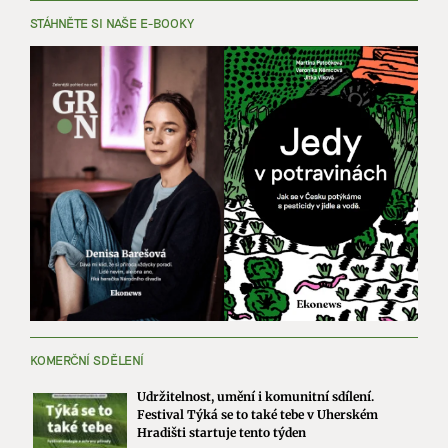
STÁHNĚTE SI NAŠE E-BOOKY
KOMERČNÍ SDĚLENÍ
Udržitelnost, umění i komunitní sdílení.
Festival Týká se to také tebe v Uherském
Hradišti startuje tento týden