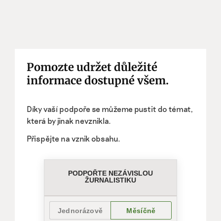
Pomozte udržet důležité
informace dostupné všem.
Díky vaší podpoře se můžeme pustit do témat,
která by jinak nevznikla.
Přispějte na vznik obsahu.