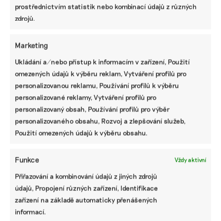
prostřednictvím statistik nebo kombinací údajů z různých
která by jinak nevznikla.
zdrojů.
Přispějte na vznik obsahu.
Marketing
Ukládání a/nebo přístup k informacím v zařízení, Použití
omezených údajů k výběru reklam, Vytváření profilů pro
personalizovanou reklamu, Používání profilů k výběru
personalizované reklamy, Vytváření profilů pro
personalizovaný obsah, Používání profilů pro výběr
personalizovaného obsahu, Rozvoj a zlepšování služeb,
Použití omezených údajů k výběru obsahu.
Funkce
Vždy aktivní
Přiřazování a kombinování údajů z jiných zdrojů
údajů, Propojení různých zařízení, Identifikace
zařízení na základě automaticky přenášených
informací.