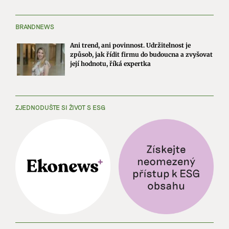
BRANDNEWS
Ani trend, ani povinnost. Udržitelnost je
způsob, jak řídit firmu do budoucna a zvyšovat
její hodnotu, říká expertka
ZJEDNODUŠTE SI ŽIVOT S ESG