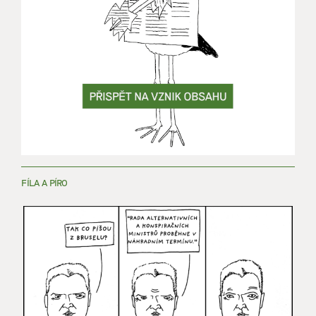
FÍLA A PÍRO