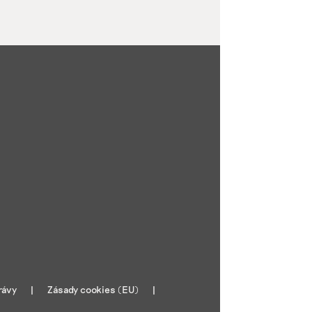
rávy
Zásady cookies (EU)