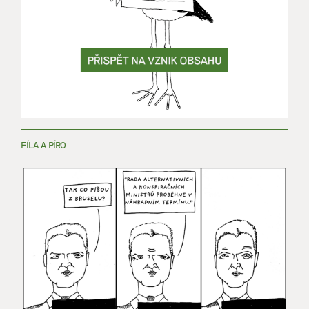
FÍLA A PÍRO