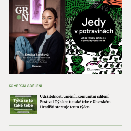
KOMERČNÍ SDĚLENÍ
Udržitelnost, umění i komunitní sdílení.
Festival Týká se to také tebe v Uherském
Hradišti startuje tento týden