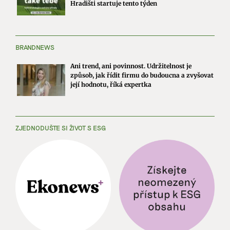
Hradišti startuje tento týden
BRANDNEWS
Ani trend, ani povinnost. Udržitelnost je
způsob, jak řídit firmu do budoucna a zvyšovat
její hodnotu, říká expertka
ZJEDNODUŠTE SI ŽIVOT S ESG