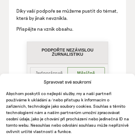
Díky vaší podpoře se můžeme pustit do témat,
která by jinak nevznikla.
Přispějte na vznik obsahu.
Spravovat své soukromí
Abychom poskytli co nejlepší služby, my a naši partneři
používáme k ukládání a/nebo přístupu k informacím o
zařízeních, technologie jako soubory cookies. Souhlas s těmito
technologiemi nám a našim partnerům umožní zpracovávat
osobní údaje, jako je chování při procházení nebo jedinečná ID na
tomto webu. Nesouhlas nebo odvolání souhlasu může nepříznivě
ovlivnit určité vlastnosti a funkce.