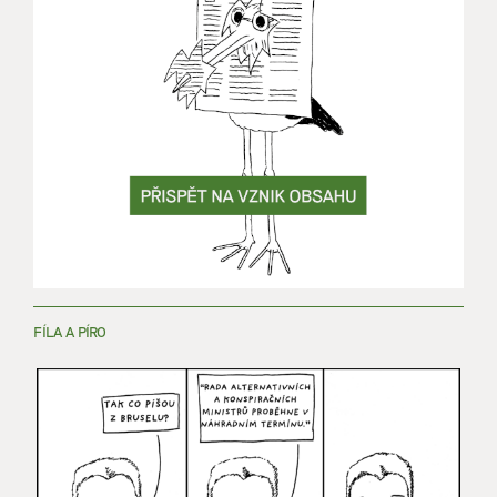
FÍLA A PÍRO