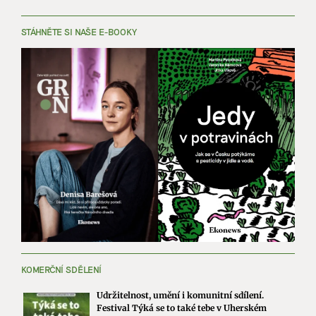
STÁHNĚTE SI NAŠE E-BOOKY
KOMERČNÍ SDĚLENÍ
Udržitelnost, umění i komunitní sdílení.
Festival Týká se to také tebe v Uherském