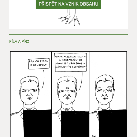
FÍLA A PÍRO