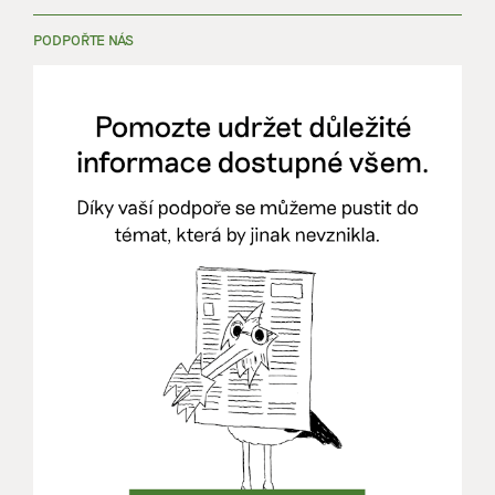
PODPOŘTE NÁS