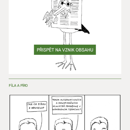
FÍLA A PÍRO