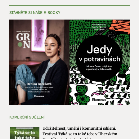
STÁHNĚTE SI NAŠE E-BOOKY
KOMERČNÍ SDĚLENÍ
Udržitelnost, umění i komunitní sdílení.
Festival Týká se to také tebe v Uherském