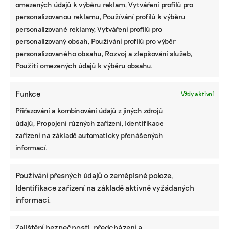
omezených údajů k výběru reklam, Vytváření profilů pro
personalizovanou reklamu, Používání profilů k výběru
personalizované reklamy, Vytváření profilů pro
personalizovaný obsah, Používání profilů pro výběr
personalizovaného obsahu, Rozvoj a zlepšování služeb,
Použití omezených údajů k výběru obsahu.
Funkce
Vždy aktivní
Přiřazování a kombinování údajů z jiných zdrojů
údajů, Propojení různých zařízení, Identifikace
zařízení na základě automaticky přenášených
informací.
Používání přesných údajů o zeměpisné poloze,
Identifikace zařízení na základě aktivně vyžádaných
informací.
Zajištění bezpečnosti, předcházení a