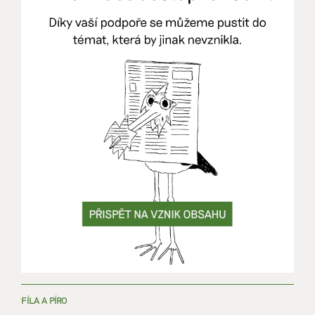
FÍLA A PÍRO