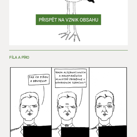
FÍLA A PÍRO