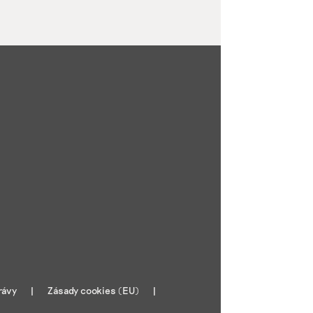
rávy
Zásady cookies (EU)