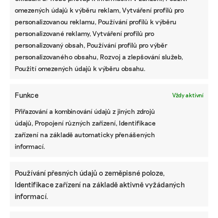
omezených údajů k výběru reklam, Vytváření profilů pro
personalizovanou reklamu, Používání profilů k výběru
personalizované reklamy, Vytváření profilů pro
personalizovaný obsah, Používání profilů pro výběr
personalizovaného obsahu, Rozvoj a zlepšování služeb,
Použití omezených údajů k výběru obsahu.
Funkce
Vždy aktivní
Přiřazování a kombinování údajů z jiných zdrojů
údajů, Propojení různých zařízení, Identifikace
zařízení na základě automaticky přenášených
informací.
Používání přesných údajů o zeměpisné poloze,
Identifikace zařízení na základě aktivně vyžádaných
informací.