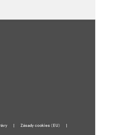
rávy
Zásady cookies (EU)