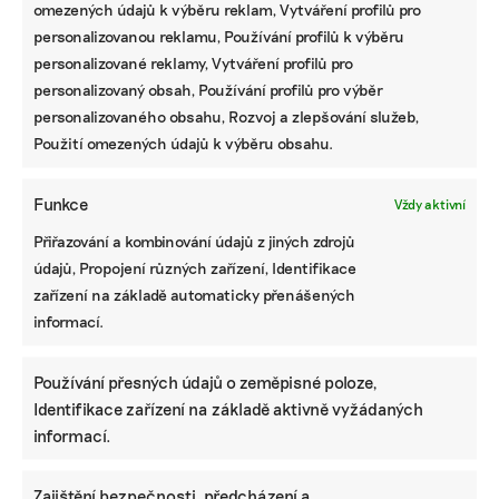
omezených údajů k výběru reklam, Vytváření profilů pro
personalizovanou reklamu, Používání profilů k výběru
personalizované reklamy, Vytváření profilů pro
personalizovaný obsah, Používání profilů pro výběr
personalizovaného obsahu, Rozvoj a zlepšování služeb,
Použití omezených údajů k výběru obsahu.
Funkce
Vždy aktivní
Přiřazování a kombinování údajů z jiných zdrojů
údajů, Propojení různých zařízení, Identifikace
zařízení na základě automaticky přenášených
informací.
Používání přesných údajů o zeměpisné poloze,
Identifikace zařízení na základě aktivně vyžádaných
informací.
Zajištění bezpečnosti, předcházení a