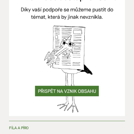
FÍLA A PÍRO