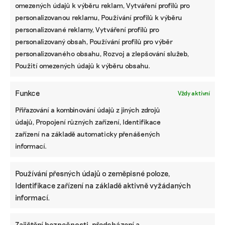
omezených údajů k výběru reklam, Vytváření profilů pro
personalizovanou reklamu, Používání profilů k výběru
personalizované reklamy, Vytváření profilů pro
personalizovaný obsah, Používání profilů pro výběr
personalizovaného obsahu, Rozvoj a zlepšování služeb,
Použití omezených údajů k výběru obsahu.
Funkce
Vždy aktivní
Přiřazování a kombinování údajů z jiných zdrojů
údajů, Propojení různých zařízení, Identifikace
zařízení na základě automaticky přenášených
informací.
Používání přesných údajů o zeměpisné poloze,
Identifikace zařízení na základě aktivně vyžádaných
informací.
Zajištění bezpečnosti, předcházení a