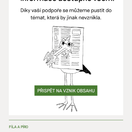
FÍLA A PÍRO