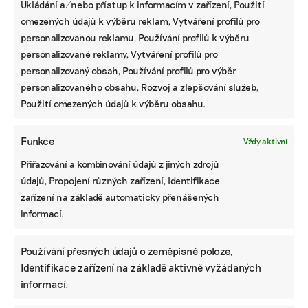
Ukládání a/nebo přístup k informacím v zařízení, Použití
omezených údajů k výběru reklam, Vytváření profilů pro
personalizovanou reklamu, Používání profilů k výběru
personalizované reklamy, Vytváření profilů pro
personalizovaný obsah, Používání profilů pro výběr
personalizovaného obsahu, Rozvoj a zlepšování služeb,
Použití omezených údajů k výběru obsahu.
Funkce
Vždy aktivní
Přiřazování a kombinování údajů z jiných zdrojů
údajů, Propojení různých zařízení, Identifikace
zařízení na základě automaticky přenášených
informací.
Používání přesných údajů o zeměpisné poloze,
Identifikace zařízení na základě aktivně vyžádaných
informací.