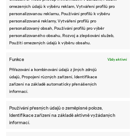
omezených údajů k výběru reklam, Vytváření profilů pro
personalizovanou reklamu, Používání profilů k výběru
personalizované reklamy, Vytváření profilů pro
personalizovaný obsah, Používání profilů pro výběr
personalizovaného obsahu, Rozvoj a zlepšování služeb,
Použití omezených údajů k výběru obsahu.
Funkce
Vždy aktivní
Přiřazování a kombinování údajů z jiných zdrojů
údajů, Propojení různých zařízení, Identifikace
zařízení na základě automaticky přenášených
informací.
Používání přesných údajů o zeměpisné poloze,
Identifikace zařízení na základě aktivně vyžádaných
informací.