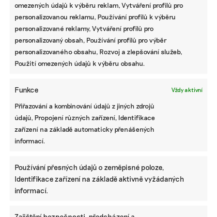
omezených údajů k výběru reklam, Vytváření profilů pro
personalizovanou reklamu, Používání profilů k výběru
personalizované reklamy, Vytváření profilů pro
personalizovaný obsah, Používání profilů pro výběr
personalizovaného obsahu, Rozvoj a zlepšování služeb,
Použití omezených údajů k výběru obsahu.
Funkce
Vždy aktivní
Přiřazování a kombinování údajů z jiných zdrojů
údajů, Propojení různých zařízení, Identifikace
zařízení na základě automaticky přenášených
informací.
Používání přesných údajů o zeměpisné poloze,
Identifikace zařízení na základě aktivně vyžádaných
informací.
Zajištění bezpečnosti, předcházení a