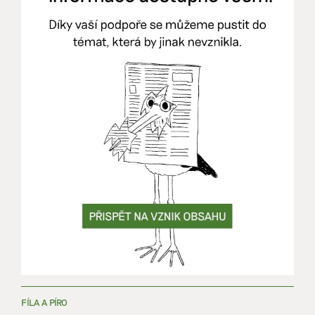
FÍLA A PÍRO