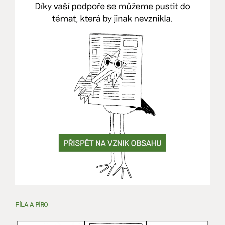
FÍLA A PÍRO