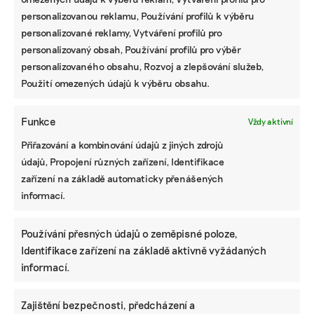
personalizovanou reklamu, Používání profilů k výběru
personalizované reklamy, Vytváření profilů pro
personalizovaný obsah, Používání profilů pro výběr
personalizovaného obsahu, Rozvoj a zlepšování služeb,
Použití omezených údajů k výběru obsahu.
Funkce
Vždy aktivní
Přiřazování a kombinování údajů z jiných zdrojů
údajů, Propojení různých zařízení, Identifikace
zařízení na základě automaticky přenášených
informací.
Používání přesných údajů o zeměpisné poloze,
Identifikace zařízení na základě aktivně vyžádaných
informací.
Zajištění bezpečnosti, předcházení a