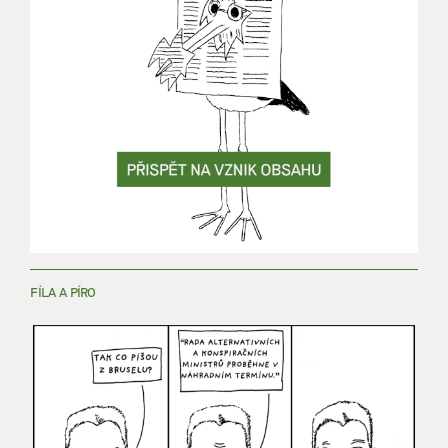
FÍLA A PÍRO