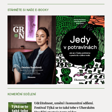
STÁHNĚTE SI NAŠE E-BOOKY
KOMERČNÍ SDĚLENÍ
Udržitelnost, umění i komunitní sdílení.
Festival Týká se to také tebe v Uherském