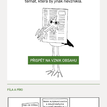
FÍLA A PÍRO